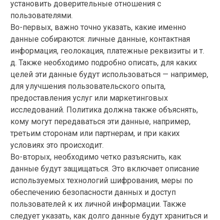
установить доверительные отношения с
пользователями.
Во-первых, важно точно указать, какие именно
данные собираются: личные данные, контактная
информация, геолокация, платежные реквизиты и т.
д. Также необходимо подробно описать, для каких
целей эти данные будут использоваться — например,
для улучшения пользовательского опыта,
предоставления услуг или маркетинговых
исследований. Политика должна также объяснять,
кому могут передаваться эти данные, например,
третьим сторонам или партнерам, и при каких
условиях это происходит.
Во-вторых, необходимо четко разъяснить, как
данные будут защищаться. Это включает описание
используемых технологий шифрования, меры по
обеспечению безопасности данных и доступ
пользователей к их личной информации. Также
следует указать, как долго данные будут храниться и