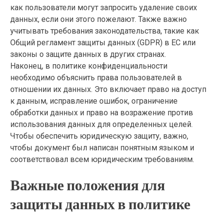
как пользователи могут запросить удаление своих
данных, если они этого пожелают. Также важно
учитывать требования законодательства, такие как
Общий регламент защиты данных (GDPR) в ЕС или
законы о защите данных в других странах.
Наконец, в политике конфиденциальности
необходимо объяснить права пользователей в
отношении их данных. Это включает право на доступ
к данным, исправление ошибок, ограничение
обработки данных и право на возражение против
использования данных для определенных целей.
Чтобы обеспечить юридическую защиту, важно,
чтобы документ был написан понятным языком и
соответствовал всем юридическим требованиям.
Важные положения для
защиты данных в политике