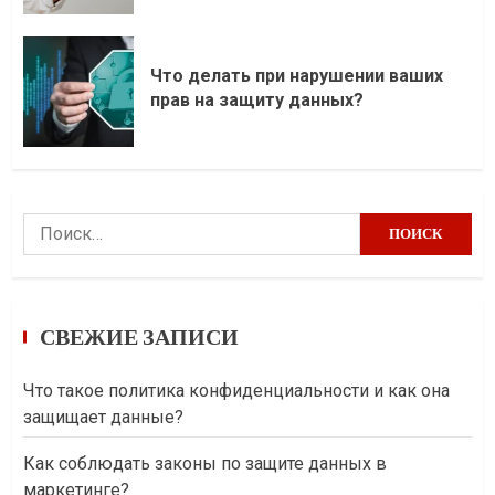
Что делать при нарушении ваших
прав на защиту данных?
Найти:
СВЕЖИЕ ЗАПИСИ
Что такое политика конфиденциальности и как она
защищает данные?
Как соблюдать законы по защите данных в
маркетинге?