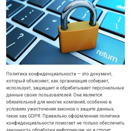
Политика конфиденциальности — это документ,
который объясняет, как организация собирает,
использует, защищает и обрабатывает персональные
данные своих пользователей. Она является
обязательной для многих компаний, особенно в
условиях ужесточения законов о защите данных,
таких как GDPR. Правильно оформленная политика
конфиденциальности помогает не только обеспечить
законность обработки информации, но и строит