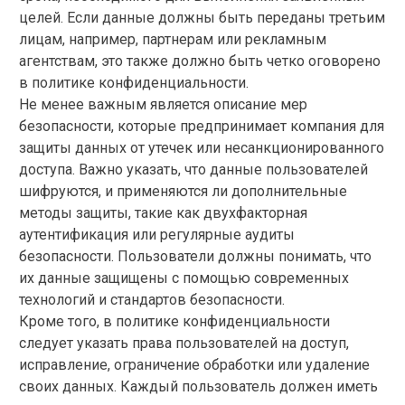
целей. Если данные должны быть переданы третьим
лицам, например, партнерам или рекламным
агентствам, это также должно быть четко оговорено
в политике конфиденциальности.
Не менее важным является описание мер
безопасности, которые предпринимает компания для
защиты данных от утечек или несанкционированного
доступа. Важно указать, что данные пользователей
шифруются, и применяются ли дополнительные
методы защиты, такие как двухфакторная
аутентификация или регулярные аудиты
безопасности. Пользователи должны понимать, что
их данные защищены с помощью современных
технологий и стандартов безопасности.
Кроме того, в политике конфиденциальности
следует указать права пользователей на доступ,
исправление, ограничение обработки или удаление
своих данных. Каждый пользователь должен иметь