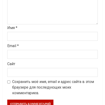
Имя
*
Email
*
Сайт
Сохранить моё имя, email и адрес сайта в этом
браузере для последующих моих
комментариев.