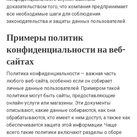
доказательством того, что компания предпринимает
все необходимые шаги для соблюдения
законодательства и защиты данных пользователей.
Примеры политик
конфиденциальности на веб-
сайтах
Политика конфиденциальности — важная часть
любого веб-сайта, особенно если он собирает
личные данные пользователей. Примером такой
политики могут быть сайты, предоставляющие
онлайн-услуги или магазины. Эти документы
описывают, какие данные собираются, как они
обрабатываются, кто имеет к ним доступ, а также как
обеспечивается защита этой информации. Чаще
всего такие политики включают разделы о сборе