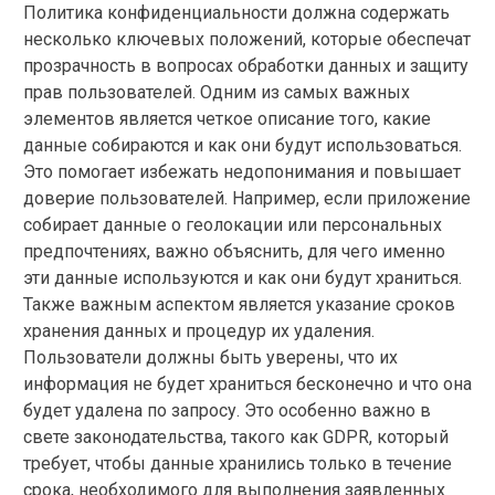
Политика конфиденциальности должна содержать
несколько ключевых положений, которые обеспечат
прозрачность в вопросах обработки данных и защиту
прав пользователей. Одним из самых важных
элементов является четкое описание того, какие
данные собираются и как они будут использоваться.
Это помогает избежать недопонимания и повышает
доверие пользователей. Например, если приложение
собирает данные о геолокации или персональных
предпочтениях, важно объяснить, для чего именно
эти данные используются и как они будут храниться.
Также важным аспектом является указание сроков
хранения данных и процедур их удаления.
Пользователи должны быть уверены, что их
информация не будет храниться бесконечно и что она
будет удалена по запросу. Это особенно важно в
свете законодательства, такого как GDPR, который
требует, чтобы данные хранились только в течение
срока, необходимого для выполнения заявленных