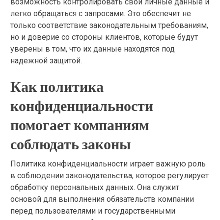
возможность контролировать свои личные данные и
легко обращаться с запросами. Это обеспечит не
только соответствие законодательным требованиям,
но и доверие со стороны клиентов, которые будут
уверены в том, что их данные находятся под
надежной защитой.
Как политика
конфиденциальности
помогает компаниям
соблюдать законы
Политика конфиденциальности играет важную роль
в соблюдении законодательства, которое регулирует
обработку персональных данных. Она служит
основой для выполнения обязательств компании
перед пользователями и государственными