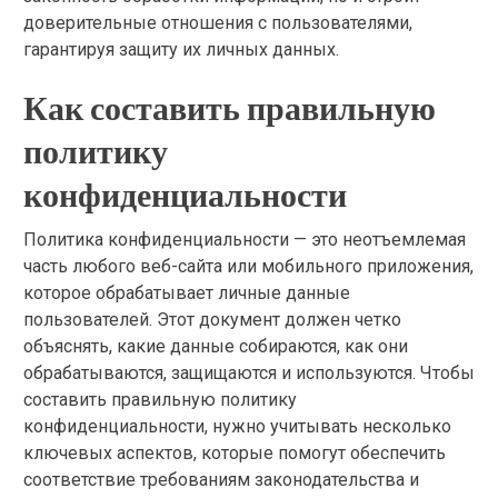
доверительные отношения с пользователями,
гарантируя защиту их личных данных.
Как составить правильную
политику
конфиденциальности
Политика конфиденциальности — это неотъемлемая
часть любого веб-сайта или мобильного приложения,
которое обрабатывает личные данные
пользователей. Этот документ должен четко
объяснять, какие данные собираются, как они
обрабатываются, защищаются и используются. Чтобы
составить правильную политику
конфиденциальности, нужно учитывать несколько
ключевых аспектов, которые помогут обеспечить
соответствие требованиям законодательства и