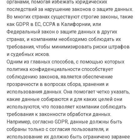
органами, помогая избежать юридических
последствий за нарушение законов о защите данных.
Во многих странах существуют строгие законы, такие
как GDPR в ЕС, CCPA в Калифорнии, или
Федеральный закон о защите данных в других
странах, и компаниям необходимо соблюдать их
требования, чтобы минимизировать риски штрафов
и судебных исков.
Одним из главных способов, с помощью которых
политика конфиденциальности способствует
соблюдению законов, является обеспечение
прозрачности в вопросах сбора, хранения и
использования данных. Она помогает четко указать,
какие данные собираются и для каких целей они
используются, что позволяет компании соблюдать
требования к законности обработки данных.
Например, согласно GDPR, данные должны быть
собраны только с согласия пользователя, и
использование их должно быть ограничено заранее