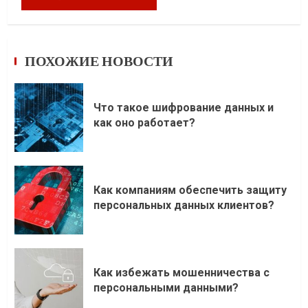
ПОХОЖИЕ НОВОСТИ
Что такое шифрование данных и
как оно работает?
Как компаниям обеспечить защиту
персональных данных клиентов?
Как избежать мошенничества с
персональными данными?