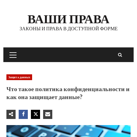
Перейти
к
ВАШИ ПРАВА
содержимому
ЗАКОНЫ И ПРАВА В ДОСТУПНОЙ ФОРМЕ
Основное
меню
Защита данных
Что такое политика конфиденциальности и
как она защищает данные?