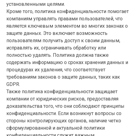
установленными целями.
Кроме того, политика конфиденциальности помогает
компаниям управлять правами пользователей, что
является ключевым элементом во многих законах о
защите данных. Это включает возможность
пользователям получить доступ к своим данным,
исправлять их, ограничивать обработку или
полностью удалять. Политика должна также
содержать информацию о сроках хранения данных и
процедурах их удаления, что соответствует
требованиям законов о защите данных, таких как
GDPR.
Также политика конфиденциальности защищает
компании от юридических рисков, предоставляя
доказательства того, что они соблюдают принципы
конфиденциальности. Если возникнут вопросы со
стороны контролирующих органов, наличие четко
сформулированной и актуальной политики
конфиденциальности служит важным