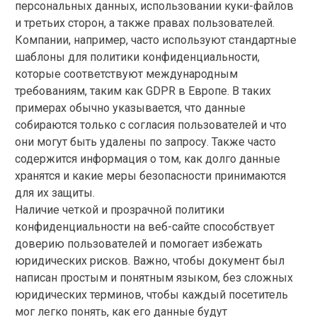
персональных данных, использовании куки-файлов
и третьих сторон, а также правах пользователей.
Компании, например, часто используют стандартные
шаблоны для политики конфиденциальности,
которые соответствуют международным
требованиям, таким как GDPR в Европе. В таких
примерах обычно указывается, что данные
собираются только с согласия пользователей и что
они могут быть удалены по запросу. Также часто
содержится информация о том, как долго данные
хранятся и какие меры безопасности принимаются
для их защиты.
Наличие четкой и прозрачной политики
конфиденциальности на веб-сайте способствует
доверию пользователей и помогает избежать
юридических рисков. Важно, чтобы документ был
написан простым и понятным языком, без сложных
юридических терминов, чтобы каждый посетитель
мог легко понять, как его данные будут