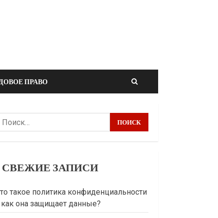
ДОВОЕ ПРАВО
айти:
СВЕЖИЕ ЗАПИСИ
то такое политика конфиденциальности
 как она защищает данные?