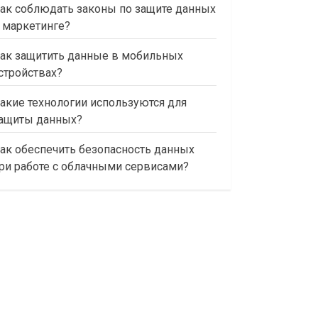
ак соблюдать законы по защите данных
 маркетинге?
ак защитить данные в мобильных
стройствах?
акие технологии используются для
ащиты данных?
ак обеспечить безопасность данных
ри работе с облачными сервисами?