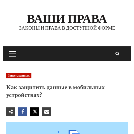
Перейти
к
ВАШИ ПРАВА
содержимому
ЗАКОНЫ И ПРАВА В ДОСТУПНОЙ ФОРМЕ
Основное
меню
Защита данных
Как защитить данные в мобильных
устройствах?