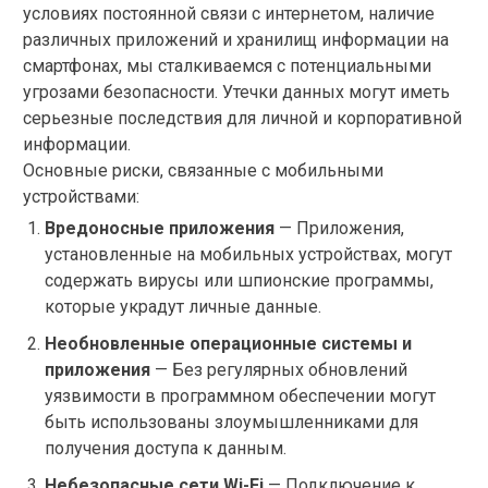
условиях постоянной связи с интернетом, наличие
различных приложений и хранилищ информации на
смартфонах, мы сталкиваемся с потенциальными
угрозами безопасности. Утечки данных могут иметь
серьезные последствия для личной и корпоративной
информации.
Основные риски, связанные с мобильными
устройствами:
Вредоносные приложения
— Приложения,
установленные на мобильных устройствах, могут
содержать вирусы или шпионские программы,
которые украдут личные данные.
Необновленные операционные системы и
приложения
— Без регулярных обновлений
уязвимости в программном обеспечении могут
быть использованы злоумышленниками для
получения доступа к данным.
Небезопасные сети Wi-Fi
— Подключение к