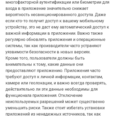
многофакторной аутентификации или биометрии для
входа в приложение значительно снижает
вероятность несанкционированного доступа. Даже
если кто-то получит доступ к вашему мобильному
устройству, это не даст ему автоматический доступ к
важной информации в приложении. Важно также
регулярно обновлять приложения и операционные
системы, так как производители часто устраняют
уязвимости безопасности в новых версиях.
Кроме того, пользователи должны быть
внимательны к тому, какие данные они
предоставляют приложению. Приложения часто
требуют доступ к личной информации, контактам,
камере или геолокации, и важно всегда проверять,
действительно ли эти данные необходимы для
функционала приложения. Отключение
неиспользуемых разрешений может существенно
уменьшить риски. Также стоит избегать установки
приложений из ненадежных источников, так как