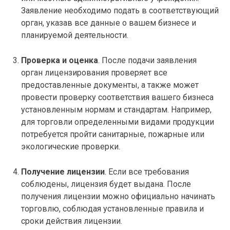
Заявление необходимо подать в соответствующий
орган, указав все данные о вашем бизнесе и
планируемой деятельности.
Проверка и оценка
. После подачи заявления
орган лицензирования проверяет все
предоставленные документы, а также может
провести проверку соответствия вашего бизнеса
установленным нормам и стандартам. Например,
для торговли определенными видами продукции
потребуется пройти санитарные, пожарные или
экологические проверки.
Получение лицензии
. Если все требования
соблюдены, лицензия будет выдана. После
получения лицензии можно официально начинать
торговлю, соблюдая установленные правила и
сроки действия лицензии.