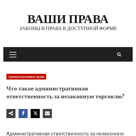
Перейти
к
ВАШИ ПРАВА
содержимому
ЗАКОНЫ И ПРАВА В ДОСТУПНОЙ ФОРМЕ
Основное
меню
Административное право
Что такое административная
ответственность за незаконную торговлю?
Административная ответственность за незаконную