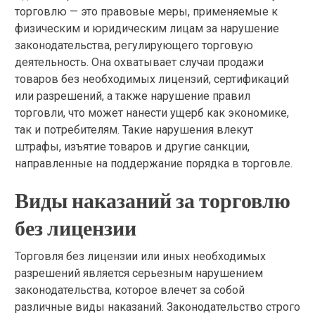
торговлю — это правовые меры, применяемые к
физическим и юридическим лицам за нарушение
законодательства, регулирующего торговую
деятельность. Она охватывает случаи продажи
товаров без необходимых лицензий, сертификаций
или разрешений, а также нарушение правил
торговли, что может нанести ущерб как экономике,
так и потребителям. Такие нарушения влекут
штрафы, изъятие товаров и другие санкции,
направленные на поддержание порядка в торговле.
Виды наказаний за торговлю
без лицензии
Торговля без лицензии или иных необходимых
разрешений является серьезным нарушением
законодательства, которое влечет за собой
различные виды наказаний. Законодательство строго