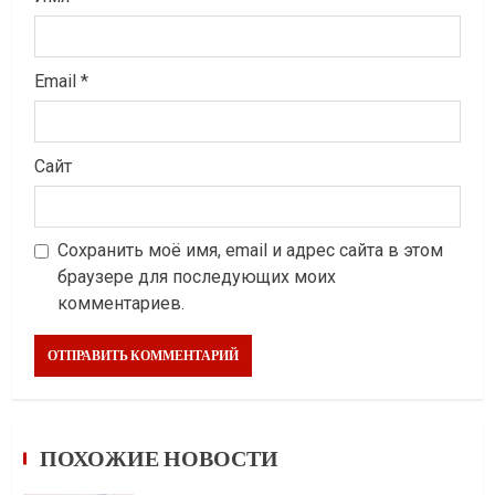
Email
*
Сайт
Сохранить моё имя, email и адрес сайта в этом
браузере для последующих моих
комментариев.
ПОХОЖИЕ НОВОСТИ