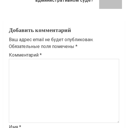
административном суде?
запись:
Добавить комментарий
Ваш адрес email не будет опубликован.
Обязательные поля помечены
*
Комментарий
*
Имя
*