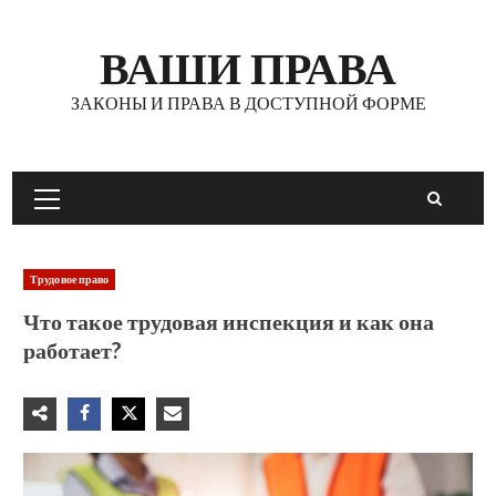
Перейти
к
ВАШИ ПРАВА
содержимому
ЗАКОНЫ И ПРАВА В ДОСТУПНОЙ ФОРМЕ
Основное
меню
Трудовое право
Что такое трудовая инспекция и как она
работает?