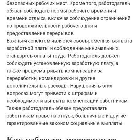
безопасных рабочих мест. Кроме того, работодатель
обязан соблюдать нормы рабочего времени и
времени отдыха, включая соблюдение ограничений
по продолжительности рабочего дня и
предоставление перерывов.
Важным аспектом является своевременная выплата
заработной платы и соблюдение минимальных
стандартов оплаты труда. Работодатель должен
соблюдать установленную заработную плату, а
также предусматривать компенсации за
переработки, командировки и другие
дополнительные расходы. Нарушения в этих
вопросах могут привести к штрафам и
необходимости выплаты компенсаций работникам.
Также работодатель обязан предоставлять
работникам право на отпуск, больничные и другие
гарантированные законом социальные выплаты.
Как избежать проверки со