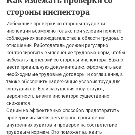
стороны инспектора
Избежание проверки со стороны трудовой
инспекции возможно только при условии полного
соблюдения законодательства в области трудовых
отношений. Работодатель должен регулярно
контролировать выполнение трудовых норм, чтобы
избежать претензий со стороны инспектора. Важно
вести правильную документацию, оформлять все
необходимые трудовые договоры и соглашения, а
также обеспечить надлежащие условия труда для
сотрудников. Если нарушения отсутствуют,
вероятность визита инспектора существенно
снижается.
Одним из эффективных способов предотвратить
проверки является регулярное проведение
внутренних аудитов и проверок на соответствие
трудовым нормам. Это поможет выявить