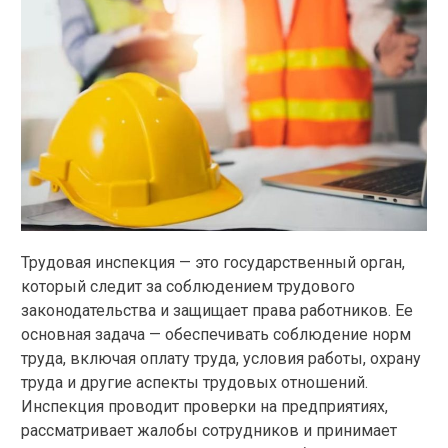
Трудовая инспекция — это государственный орган,
который следит за соблюдением трудового
законодательства и защищает права работников. Ее
основная задача — обеспечивать соблюдение норм
труда, включая оплату труда, условия работы, охрану
труда и другие аспекты трудовых отношений.
Инспекция проводит проверки на предприятиях,
рассматривает жалобы сотрудников и принимает