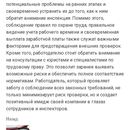
потенциальные проблемы на ранних этапах и
своевременно устранить их до того, как к ним
обратит внимание инспекция. Помимо этого,
соблюдение правил по охране труда, правильное
ведение учета рабочего времени и своевременная
выплата заработной платы также служат важными
факторами для предотвращения внешних проверок.
Кроме того, работодателю стоит обратить внимание
на консультации с юристами и специалистами по
трудовому праву. Это позволит заранее выявить
возможные риски и обеспечить полное соответствие
нормативам. Работодатель, который проявляет
заботу о соблюдении всех законных требований, не
только минимизирует риск проверки, но и создает
позитивный имидж своей компании в глазах
сотрудников и инспекторов.
Продолжить
Назад