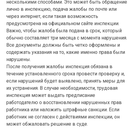
несколькими способами. Это может быть обращение
лично в инспекцию, подача жалобы по почте или
через интернет, если такая возможность
предусмотрена на официальном сайте инспекции.
Важно, чтобы жалоба была подана в срок, который
обычно составляет три месяца с момента нарушения.
Все документы должны быть четко оформлены и
содержать указания на то, какие именно права были
нарушены.
После получения жалобы инспекция обязана в
течение установленного срока провести проверку и,
если нарушений будет выявлено, принять меры для
их устранения. В случае необходимости, трудовая
инспекция может выдать предписание
работодателю о восстановлении нарушенных прав
работника или наложить штрафные санкции. Если
работник не согласен с действиями инспекции, он
может обжаловать решение в суде.