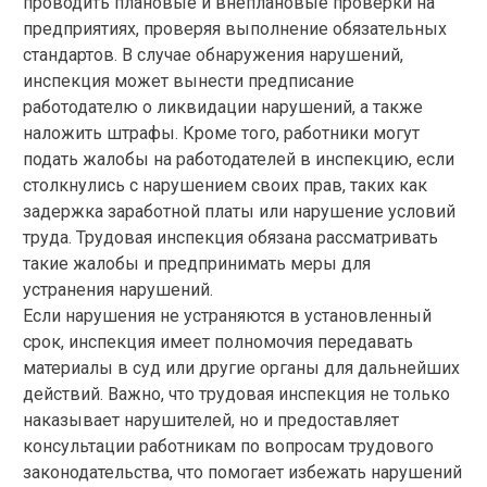
проводить плановые и внеплановые проверки на
предприятиях, проверяя выполнение обязательных
стандартов. В случае обнаружения нарушений,
инспекция может вынести предписание
работодателю о ликвидации нарушений, а также
наложить штрафы. Кроме того, работники могут
подать жалобы на работодателей в инспекцию, если
столкнулись с нарушением своих прав, таких как
задержка заработной платы или нарушение условий
труда. Трудовая инспекция обязана рассматривать
такие жалобы и предпринимать меры для
устранения нарушений.
Если нарушения не устраняются в установленный
срок, инспекция имеет полномочия передавать
материалы в суд или другие органы для дальнейших
действий. Важно, что трудовая инспекция не только
наказывает нарушителей, но и предоставляет
консультации работникам по вопросам трудового
законодательства, что помогает избежать нарушений