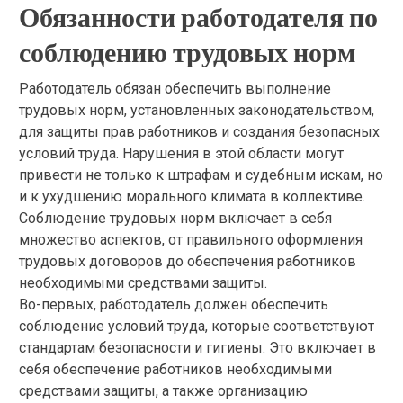
Обязанности работодателя по
соблюдению трудовых норм
Работодатель обязан обеспечить выполнение
трудовых норм, установленных законодательством,
для защиты прав работников и создания безопасных
условий труда. Нарушения в этой области могут
привести не только к штрафам и судебным искам, но
и к ухудшению морального климата в коллективе.
Соблюдение трудовых норм включает в себя
множество аспектов, от правильного оформления
трудовых договоров до обеспечения работников
необходимыми средствами защиты.
Во-первых, работодатель должен обеспечить
соблюдение условий труда, которые соответствуют
стандартам безопасности и гигиены. Это включает в
себя обеспечение работников необходимыми
средствами защиты, а также организацию