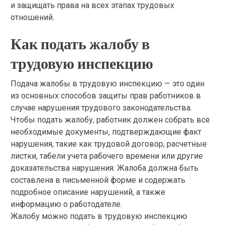
и защищать права на всех этапах трудовых
отношений.
Как подать жалобу в
трудовую инспекцию
Подача жалобы в трудовую инспекцию — это один
из основных способов защиты прав работников в
случае нарушения трудового законодательства.
Чтобы подать жалобу, работник должен собрать все
необходимые документы, подтверждающие факт
нарушения, такие как трудовой договор, расчетные
листки, табели учета рабочего времени или другие
доказательства нарушения. Жалоба должна быть
составлена в письменной форме и содержать
подробное описание нарушений, а также
информацию о работодателе.
Жалобу можно подать в трудовую инспекцию