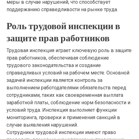
меры в случае нарушений, что способствует
поддержанию справедливости на рынке труда.
Роль трудовой инспекции в
защите прав работников
Трудовая инспекция играет ключевую роль в защите
прав работников, обеспечивая соблюдение
трудового законодательства и создание
справедливых условий на рабочем месте. Основной
задачей инспекции является контроль за
выполнением работодателями обязательств перед
сотрудниками, таких как своевременная выплата
заработной платы, соблюдение норм безопасности и
условий труда. Инспекция выполняет функции
мониторинга, проверки и применения санкций в
случае выявления нарушений.
Сотрудники трудовой инспекции имеют право