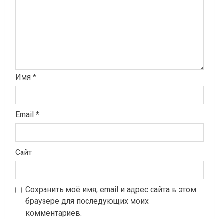
Имя
*
Email
*
Сайт
Сохранить моё имя, email и адрес сайта в этом
браузере для последующих моих
комментариев.