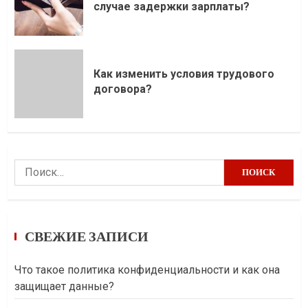
случае задержки зарплаты?
Как изменить условия трудового
договора?
Найти:
СВЕЖИЕ ЗАПИСИ
Что такое политика конфиденциальности и как она
защищает данные?