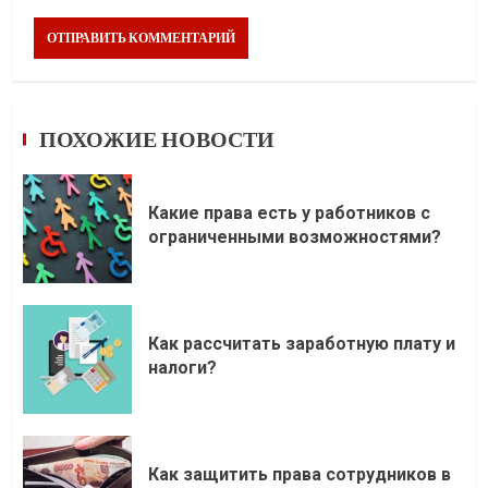
ПОХОЖИЕ НОВОСТИ
Какие права есть у работников с
ограниченными возможностями?
Как рассчитать заработную плату и
налоги?
Как защитить права сотрудников в