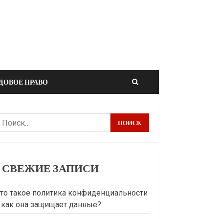
ДОВОЕ ПРАВО
айти:
СВЕЖИЕ ЗАПИСИ
то такое политика конфиденциальности
 как она защищает данные?