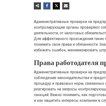
Административные проверки на предприя
контролирующие органы проверяют соб
деятельности, от налоговых обязательс
Для эффективного прохождения таких п
понимать свои права и обязанности. Зн
избежать ошибок, минимизировать штр
Права работодателя п
Административные проверки на предпр
соблюдение законодательства и предо
процедур и правовых норм, связанных 
реагировать на запросы контролирующи
санкций. Важно понимать, как подготов
и как защитить интересы компании в сл