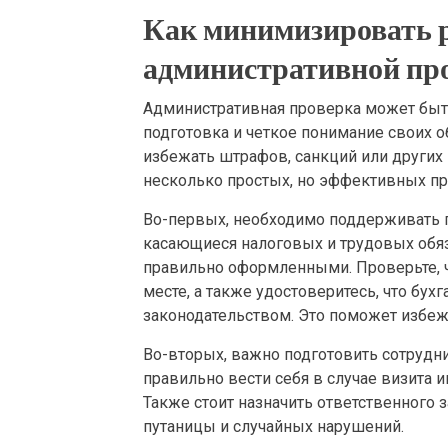
Как минимизировать р
административной пр
Административная проверка может быть
подготовка и четкое понимание своих о
избежать штрафов, санкций или других
несколько простых, но эффективных пр
Во-первых, необходимо поддерживать п
касающиеся налоговых и трудовых обя
правильно оформленными. Проверьте, ч
месте, а также удостоверитесь, что бухг
законодательством. Это поможет избеж
Во-вторых, важно подготовить сотрудн
правильно вести себя в случае визита и
Также стоит назначить ответственного 
путаницы и случайных нарушений.