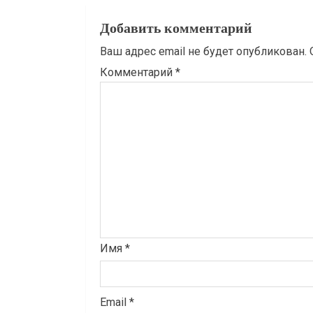
Добавить комментарий
Ваш адрес email не будет опубликован.
Комментарий
*
Имя
*
Email
*