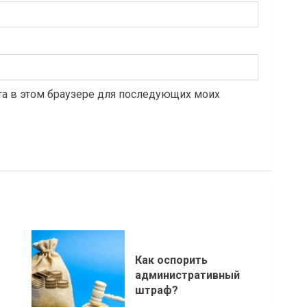
йта в этом браузере для последующих моих
Как оспорить
административный
штраф?