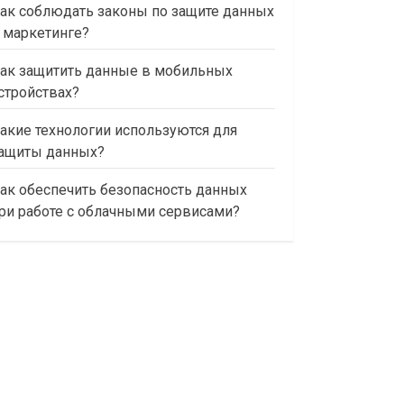
ак соблюдать законы по защите данных
 маркетинге?
ак защитить данные в мобильных
стройствах?
акие технологии используются для
ащиты данных?
ак обеспечить безопасность данных
ри работе с облачными сервисами?