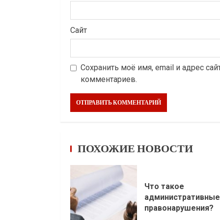
Сайт
Сохранить моё имя, email и адрес са
комментариев.
ПОХОЖИЕ НОВОСТИ
Что такое
административные
правонарушения?