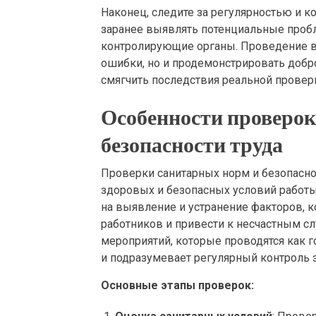
Наконец, следите за регулярностью и 
заранее выявлять потенциальные пробле
контролирующие органы. Проведение в
ошибки, но и продемонстрировать добр
смягчить последствия реальной провер
Особенности проверок
безопасности труда
Проверки санитарных норм и безопасно
здоровых и безопасных условий работы
на выявление и устранение факторов, к
работников и привести к несчастным с
мероприятий, которые проводятся как г
и подразумевает регулярный контроль 
Основные этапы проверок: