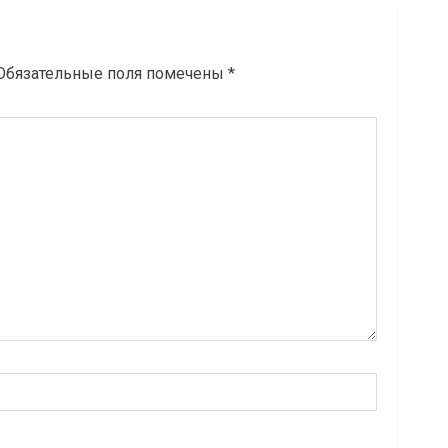
Обязательные поля помечены
*