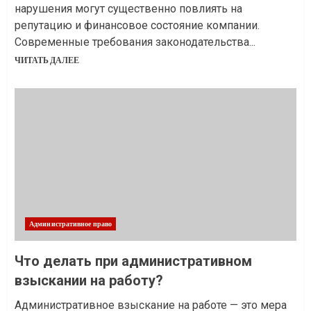
нарушения могут существенно повлиять на
репутацию и финансовое состояние компании.
Современные требования законодательства...
ЧИТАТЬ ДАЛЕЕ
Административное право
Что делать при административном
взыскании на работу?
Административное взыскание на работе — это мера