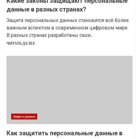
Какие законы защищают персональные
данные в разных странах?
Защита персональных данных становится всё более
важным аспектом в современном цифровом мире.
В разных странах разработаны свои...
ЧИТАТЬ ДАЛЕЕ
Защита данных
Как защитить персональные данные в