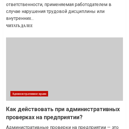
ответственности, применяемая работодателем в
случае нарушения трудовой дисциплины или
внутренних...
ЧИТАТЬ ДАЛЕЕ
Административное право
Как действовать при административных
проверках на предприятии?
Административные проверки на предприятии — это