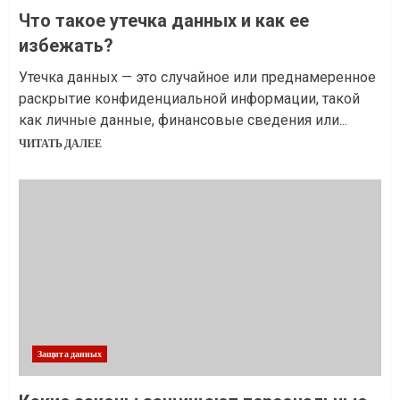
Что такое утечка данных и как ее
избежать?
Утечка данных — это случайное или преднамеренное
раскрытие конфиденциальной информации, такой
как личные данные, финансовые сведения или...
ЧИТАТЬ ДАЛЕЕ
Защита данных