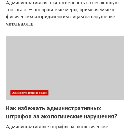
Административная ответственность за незаконную
торговлю — это правовые меры, применяемые к
физическим и юридическим лицам за нарушение...
ЧИТАТЬ ДАЛЕЕ
Административное право
Как избежать административных
штрафов за экологические нарушения?
Административные штрафы за экологические