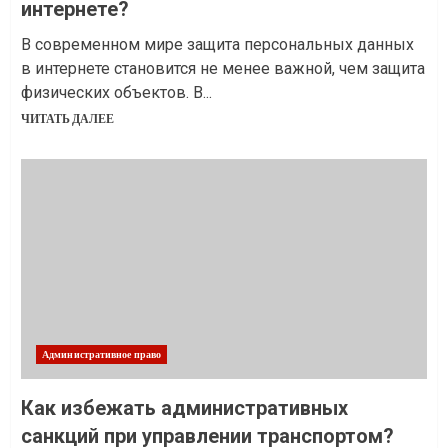
интернете?
В современном мире защита персональных данных
в интернете становится не менее важной, чем защита
физических объектов. В...
ЧИТАТЬ ДАЛЕЕ
Административное право
Как избежать административных
санкций при управлении транспортом?