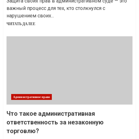
Защита своих прав в административном суде — это
важный процесс для тех, кто столкнулся с
нарушением своих...
ЧИТАТЬ ДАЛЕЕ
Административное право
Что такое административная
ответственность за незаконную
торговлю?