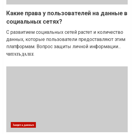
Какие права у пользователей на данные в
социальных сетях?
С развитием социальных сетей растет и количество
данных, которые пользователи предоставляют этим
платформам. Вопрос защиты личной информации...
ЧИТАТЬ ДАЛЕЕ
Защита данных