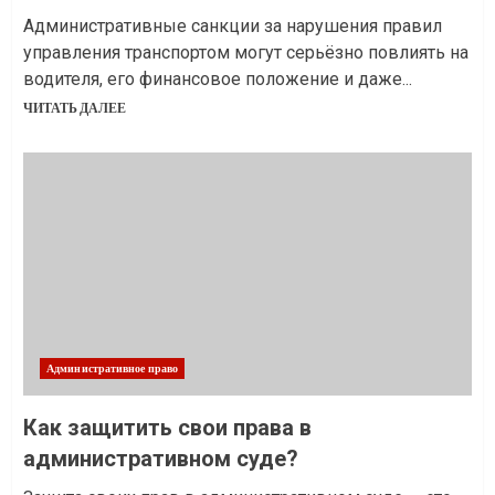
Административные санкции за нарушения правил
управления транспортом могут серьёзно повлиять на
водителя, его финансовое положение и даже...
ЧИТАТЬ ДАЛЕЕ
Административное право
Как защитить свои права в
административном суде?